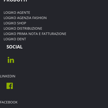
LOGIKO AGENTE
LOGIKO AGENZIA FASHION
LOGIKO SHOP
LOGIKO DISTRIBUZIONE
LOGIKO PRIMA NOTA E FATTURAZIONE
LOGIKO DENT
SOCIAL
LINKEDIN
FACEBOOK