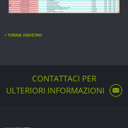
< TORNA INDIETRO
CONTATTACI PER
ULTERIORI INFORMAZIONI