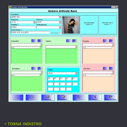
< TORNA INDIETRO