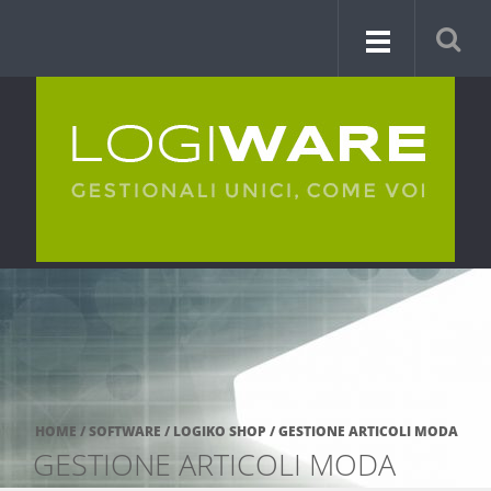
HOME
/
SOFTWARE
/
LOGIKO SHOP
/
GESTIONE ARTICOLI MODA
GESTIONE ARTICOLI MODA