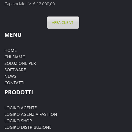
Cap sociale I.V. € 12.000,00
AREA CLIENTI
MENU
HOME
CHI SIAMO
SOLUZIONE PER
SOFTWARE
NEWS
CONTATTI
PRODOTTI
LOGIKO AGENTE
LOGIKO AGENZIA FASHION
LOGIKO SHOP
LOGIKO DISTRIBUZIONE