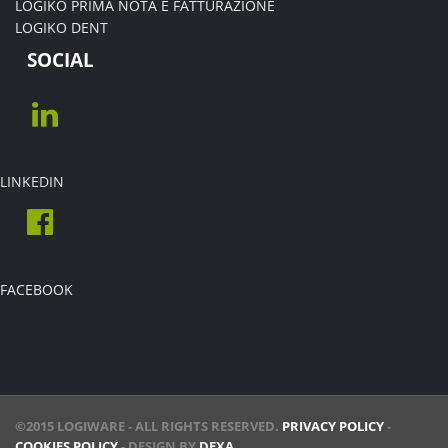
LOGIKO PRIMA NOTA E FATTURAZIONE
LOGIKO DENT
SOCIAL
LINKEDIN
FACEBOOK
©2015 LOGIWARE - ALL RIGHTS RESERVED.
PRIVACY POLICY
-
COOKIES POLICY
- DESIGN BY
DEXA